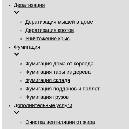
Дератизация
Дератизация мышей в доме
Дератизация кротов
Уничтожение крыс
Фумигация
Фумигация дома от короеда
Фумигация тары из дерева
Фумигация склада
Фумигация поддонов и паллет
Фумигация грузов
Дополнительные услуги
Очистка вентиляции от жира