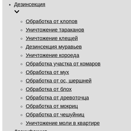
Дезинсекция
Обработка от клопов
Уничтожение тараканов
Уничтожение клещей
Дезинсекция муравьев
Уничтожение короеда
Обработка участка от комаров
Обработка от мух
Обработка от ос, шершней
Обработка от блох
Обработка от древоточца
Обработка от мокриц
Обработка от чешуйниц
Уничтожение моли в квартире